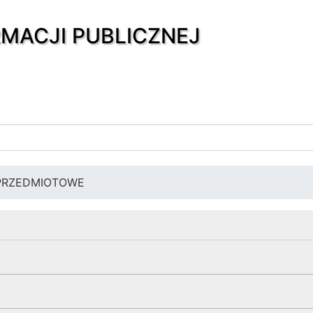
RMACJI PUBLICZNEJ
PRZEDMIOTOWE