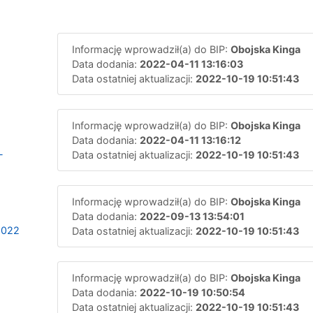
Informację wprowadził(a) do BIP:
Obojska Kinga
Data dodania:
2022-04-11 13:16:03
Data ostatniej aktualizacji:
2022-10-19 10:51:43
Informację wprowadził(a) do BIP:
Obojska Kinga
Data dodania:
2022-04-11 13:16:12
-
Data ostatniej aktualizacji:
2022-10-19 10:51:43
Informację wprowadził(a) do BIP:
Obojska Kinga
Data dodania:
2022-09-13 13:54:01
2022
Data ostatniej aktualizacji:
2022-10-19 10:51:43
Informację wprowadził(a) do BIP:
Obojska Kinga
Data dodania:
2022-10-19 10:50:54
Data ostatniej aktualizacji:
2022-10-19 10:51:43