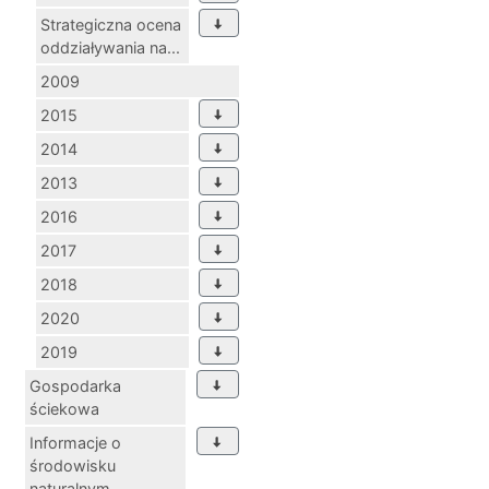
Strategiczna ocena
oddziaływania na...
2009
2015
2014
2013
2016
2017
2018
2020
2019
Gospodarka
ściekowa
Informacje o
środowisku
naturalnym