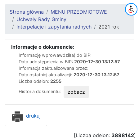
Strona główna
MENU PRZEDMIOTOWE
Uchwały Rady Gminy
Interpelacje i zapytania radnych
2021 rok
Informacje o dokumencie:
Informację wprowawdził(a) do BIP:
Data udostępnienia w BIP:
2020-12-30 13:12:57
Informacja zaktualizowana przez:
Data ostatniej aktualizacji:
2020-12-30 13:12:57
Liczba odsłon:
2255
Historia dokumentu:
zobacz
drukuj
[Liczba odsłon:
3898142
]