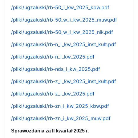
/pliki/ugzaluski/rb-50_i_kw_2025_kbw.pdf
/pliki/ugzaluski/rb-50_w_i_kw_2025_muw.pdf
/pliki/ugzaluski/rb-50_w_i_kw_2025_nik.pdf
/pliki/ugzaluski/rb-n_i_kw_2025_inst_kult.pdf
/pliki/ugzaluski/rb-n_i_kw_2025.pdf
/pliki/ugzaluski/rb-nds_i_kw_2025.pdf
/pliki/ugzaluski/rb-z_i_kw_2025_inst_kult.pdf
/pliki/ugzaluski/rb-z_i_kw_2025.pdf
/pliki/ugzaluski/rb-zn_i_kw_2025_kbw.pdf
/pliki/ugzaluski/rb-zn_i_kw_2025_muw.pdf
Sprawozdania za II kwartał 2025 r.