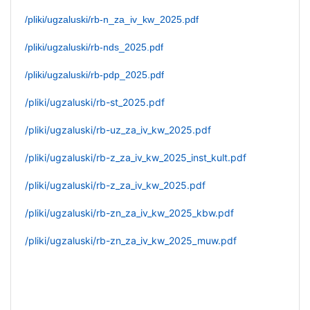
/pliki/ugzaluski/rb-n_za_iv_kw_2025.pdf
/pliki/ugzaluski/rb-nds_2025.pdf
/pliki/ugzaluski/rb-pdp_2025.pdf
/pliki/ugzaluski/rb-st_2025.pdf
/pliki/ugzaluski/rb-uz_za_iv_kw_2025.pdf
/pliki/ugzaluski/rb-z_za_iv_kw_2025_inst_kult.pdf
/pliki/ugzaluski/rb-z_za_iv_kw_2025.pdf
/pliki/ugzaluski/rb-zn_za_iv_kw_2025_kbw.pdf
/pliki/ugzaluski/rb-zn_za_iv_kw_2025_muw.pdf