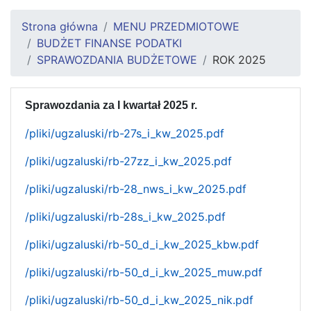
Strona główna
MENU PRZEDMIOTOWE
BUDŻET FINANSE PODATKI
SPRAWOZDANIA BUDŻETOWE
ROK 2025
Sprawozdania za I kwartał 2025 r.
/pliki/ugzaluski/rb-27s_i_kw_2025.pdf
/pliki/ugzaluski/rb-27zz_i_kw_2025.pdf
/pliki/ugzaluski/rb-28_nws_i_kw_2025.pdf
/pliki/ugzaluski/rb-28s_i_kw_2025.pdf
/pliki/ugzaluski/rb-50_d_i_kw_2025_kbw.pdf
/pliki/ugzaluski/rb-50_d_i_kw_2025_muw.pdf
/pliki/ugzaluski/rb-50_d_i_kw_2025_nik.pdf