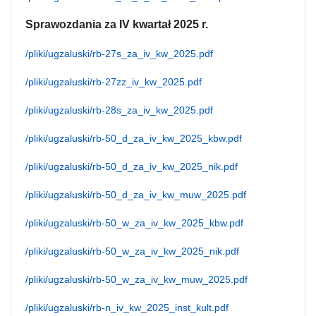
Sprawozdania za IV kwartał 2025 r.
/pliki/ugzaluski/rb-27s_za_iv_kw_2025.pdf
/pliki/ugzaluski/rb-27zz_iv_kw_2025.pdf
/pliki/ugzaluski/rb-28s_za_iv_kw_2025.pdf
/pliki/ugzaluski/rb-50_d_za_iv_kw_2025_kbw.pdf
/pliki/ugzaluski/rb-50_d_za_iv_kw_2025_nik.pdf
/pliki/ugzaluski/rb-50_d_za_iv_kw_muw_2025.pdf
/pliki/ugzaluski/rb-50_w_za_iv_kw_2025_kbw.pdf
/pliki/ugzaluski/rb-50_w_za_iv_kw_2025_nik.pdf
/pliki/ugzaluski/rb-50_w_za_iv_kw_muw_2025.pdf
/pliki/ugzaluski/rb-n_iv_kw_2025_inst_kult.pdf