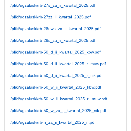
/pliki/ugzaluski/rb-27s_za_ii_kwartal_2025.pdf
/pliki/ugzaluski/rb-27zz_ii_kwartal_2025.pdf
/pliki/ugzaluski/rb-28nws_za_ii_kwartal_2025.pdf
/pliki/ugzaluski/rb-28s_za_ii_kwartal_2025.pdf
/pliki/ugzaluski/rb-50_d_ii_kwartal_2025_kbw.pdf
/pliki/ugzaluski/rb-50_d_ii_kwartal_2025_r_muw.pdf
/pliki/ugzaluski/rb-50_d_ii_kwartal_2025_r_nik.pdf
/pliki/ugzaluski/rb-50_w_ii_kwartal_2025_kbw.pdf
/pliki/ugzaluski/rb-50_w_ii_kwartal_2025_r._muw.pdf
/pliki/ugzaluski/rb-50_w_za_ii_kwartal_2025_nik.pdf
/pliki/ugzaluski/rb-n_za_ii_kwartal_2025_r..pdf