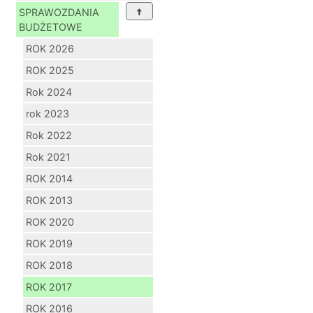
SPRAWOZDANIA
BUDŻETOWE
ROK 2026
ROK 2025
Rok 2024
rok 2023
Rok 2022
Rok 2021
ROK 2014
ROK 2013
ROK 2020
ROK 2019
ROK 2018
ROK 2017
ROK 2016