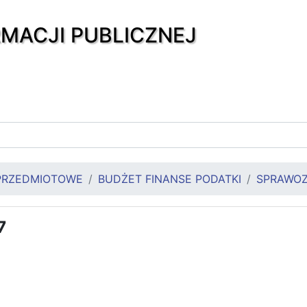
RMACJI PUBLICZNEJ
PRZEDMIOTOWE
BUDŻET FINANSE PODATKI
SPRAWOZ
7