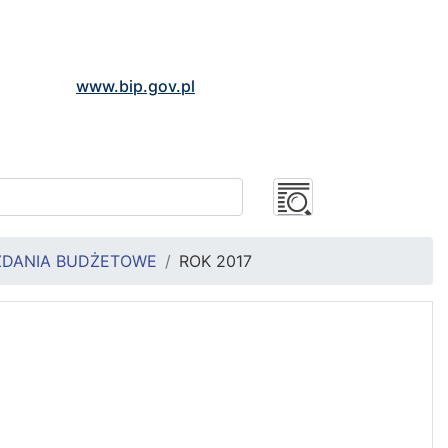
www.bip.gov.pl
DANIA BUDŻETOWE
ROK 2017