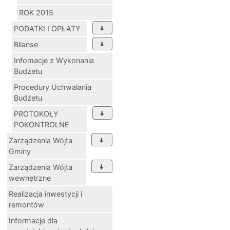
ROK 2015
PODATKI I OPŁATY
Bilanse
Infomacje z Wykonania
Budżetu
Procedury Uchwalania
Budżetu
PROTOKOŁY
POKONTROLNE
Zarządzenia Wójta
Gminy
Zarządzenia Wójta
wewnętrzne
Realizacja inwestycji i
remontów
Informacje dla