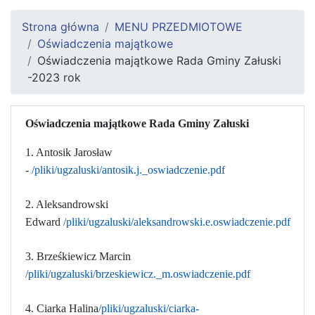
Strona główna
MENU PRZEDMIOTOWE
Oświadczenia majątkowe
Oświadczenia majątkowe Rada Gminy Załuski
-2023 rok
Oświadczenia majątkowe Rada Gminy Załuski
1. Antosik Jarosław
-
/pliki/ugzaluski/antosik.j._oswiadczenie.pdf
2. Aleksandrowski
Edward
/pliki/ugzaluski/aleksandrowski.e.oswiadczenie.pdf
3. Brześkiewicz Marcin
/pliki/ugzaluski/brzeskiewicz._m.oswiadczenie.pdf
4. Ciarka Halina
/pliki/ugzaluski/ciarka-