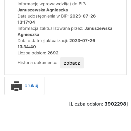
Informację wprowawdził(a) do BIP:
Januszewska Agnieszka
Data udostępnienia w BIP:
2023-07-26
13:17:04
Informacja zaktualizowana przez:
Januszewska
Agnieszka
Data ostatniej aktualizacji:
2023-07-26
13:34:40
Liczba odsłon:
2692
Historia dokumentu:
zobacz
drukuj
[Liczba odsłon:
3902298
]