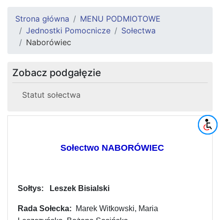
Strona główna
MENU PODMIOTOWE
Jednostki Pomocnicze
Sołectwa
Naborówiec
Zobacz podgałęzie
Statut sołectwa
Sołectwo NABORÓWIEC
Sołtys:
Leszek Bisialski
Rada Sołecka:
Marek Witkowski, Maria